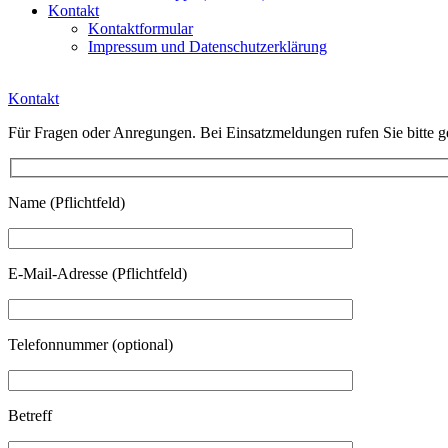
Kontakt
Kontaktformular
Impressum und Datenschutzerklärung
Kontakt
Für Fragen oder Anregungen. Bei Einsatzmeldungen rufen Sie bitte ge
Name (Pflichtfeld)
E-Mail-Adresse (Pflichtfeld)
Telefonnummer (optional)
Betreff