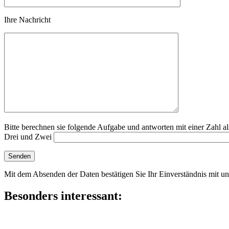
Ihre Nachricht
Bitte berechnen sie folgende Aufgabe und antworten mit einer Zahl al
Drei und Zwei
Mit dem Absenden der Daten bestätigen Sie Ihr Einverständnis mit u
Besonders interessant: