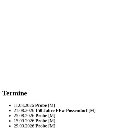
Termine
11.08.2026
Probe
[M]
21.08.2026
150 Jahre FFw Possendorf
[M]
25.08.2026
Probe
[M]
15.09.2026
Probe
[M]
29.09.2026
Probe
[M]