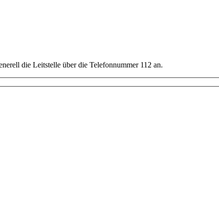
nerell die Leitstelle über die Telefonnummer 112 an.