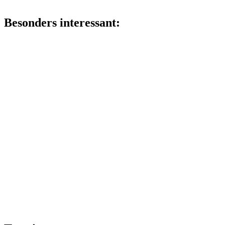
Besonders interessant: