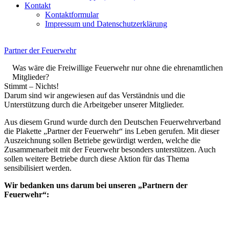
Kontakt
Kontaktformular
Impressum und Datenschutzerklärung
Partner der Feuerwehr
Was wäre die Freiwillige Feuerwehr nur ohne die ehrenamtlichen
Mitglieder?
Stimmt – Nichts!
Darum sind wir angewiesen auf das Verständnis und die
Unterstützung durch die Arbeitgeber unserer Mitglieder.
Aus diesem Grund wurde durch den Deutschen Feuerwehrverband
die Plakette „Partner der Feuerwehr“ ins Leben gerufen. Mit dieser
Auszeichnung sollen Betriebe gewürdigt werden, welche die
Zusammenarbeit mit der Feuerwehr besonders unterstützen. Auch
sollen weitere Betriebe durch diese Aktion für das Thema
sensibilisiert werden.
Wir bedanken uns darum bei unseren „Partnern der
Feuerwehr“: