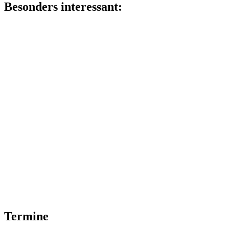
Besonders interessant:
Termine