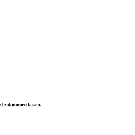
ht zukommen lassen.