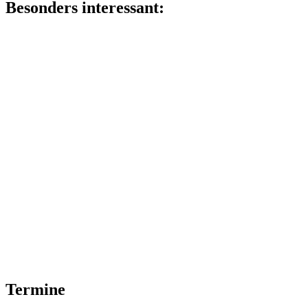
Besonders interessant:
Termine