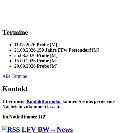
Termine
11.08.2026
Probe
[M]
21.08.2026
150 Jahre FFw Possendorf
[M]
25.08.2026
Probe
[M]
15.09.2026
Probe
[M]
29.09.2026
Probe
[M]
Alle Termine
Kontakt
Über unser
Kontaktformular
können Sie uns gerne eine
Nachricht zukommen lassen.
Im Notfall immer
112
!
LFV BW – News