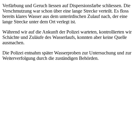
Verfärbung und Geruch liessen auf Dispersionsfarbe schliessen. Die
Verschmutzung war schon über eine lange Strecke verteilt. Es floss
bereits klares Wasser aus dem unterirdischen Zulauf nach, der eine
lange Strecke unter dem Ort verlegt ist.
Während wir auf die Ankunft der Polizei warteten, kontrollierten wir
Schächte und Zuläufe des Wasserlaufs, konnten aber keine Quelle
ausmachen.
Die Polizei entnahm später Wasserproben zur Untersuchung und zur
Weiterverfolgung durch die zuständigen Behörden.