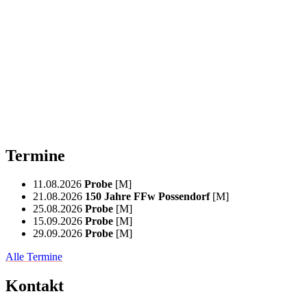
Termine
11.08.2026
Probe
[M]
21.08.2026
150 Jahre FFw Possendorf
[M]
25.08.2026
Probe
[M]
15.09.2026
Probe
[M]
29.09.2026
Probe
[M]
Alle Termine
Kontakt