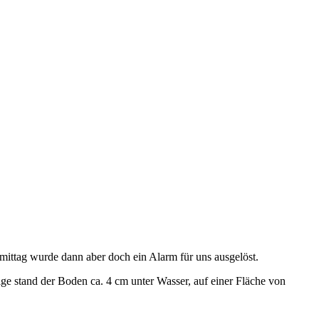
ttag wurde dann aber doch ein Alarm für uns ausgelöst.
ge stand der Boden ca. 4 cm unter Wasser, auf einer Fläche von