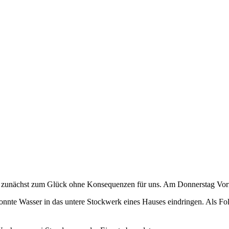
 zunächst zum Glück ohne Konsequenzen für uns. Am Donnerstag Vormi
onnte Wasser in das untere Stockwerk eines Hauses eindringen. Als Fol