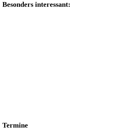
Besonders interessant:
Termine