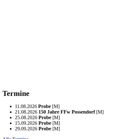
Termine
11.08.2026
Probe
[M]
21.08.2026
150 Jahre FFw Possendorf
[M]
25.08.2026
Probe
[M]
15.09.2026
Probe
[M]
29.09.2026
Probe
[M]