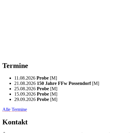
Termine
11.08.2026
Probe
[M]
21.08.2026
150 Jahre FFw Possendorf
[M]
25.08.2026
Probe
[M]
15.09.2026
Probe
[M]
29.09.2026
Probe
[M]
Alle Termine
Kontakt