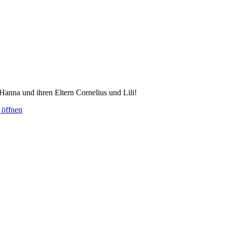
anna und ihren Eltern Cornelius und Lili!
 öffnen