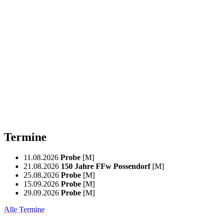
Termine
11.08.2026
Probe
[M]
21.08.2026
150 Jahre FFw Possendorf
[M]
25.08.2026
Probe
[M]
15.09.2026
Probe
[M]
29.09.2026
Probe
[M]
Alle Termine