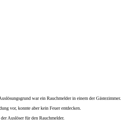
. Auslösungsgrund war ein Rauchmelder in einem der Gästezimmer.
ung vor, konnte aber kein Feuer entdecken.
der Auslöser für den Rauchmelder.