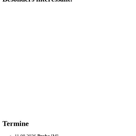
Termine