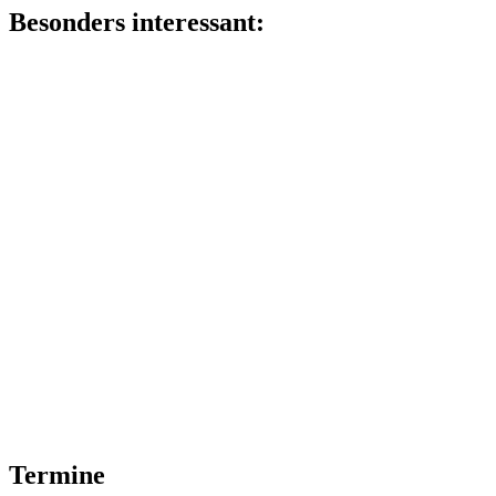
Besonders interessant:
Termine