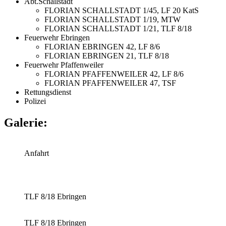
Abt.Schallstadt
FLORIAN SCHALLSTADT 1/45, LF 20 KatS
FLORIAN SCHALLSTADT 1/19, MTW
FLORIAN SCHALLSTADT 1/21, TLF 8/18
Feuerwehr Ebringen
FLORIAN EBRINGEN 42, LF 8/6
FLORIAN EBRINGEN 21, TLF 8/18
Feuerwehr Pfaffenweiler
FLORIAN PFAFFENWEILER 42, LF 8/6
FLORIAN PFAFFENWEILER 47, TSF
Rettungsdienst
Polizei
Galerie:
Anfahrt
TLF 8/18 Ebringen
TLF 8/18 Ebringen