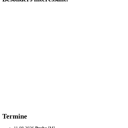
Termine