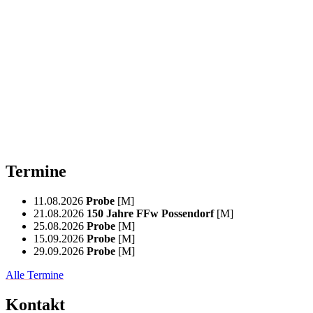
Termine
11.08.2026
Probe
[M]
21.08.2026
150 Jahre FFw Possendorf
[M]
25.08.2026
Probe
[M]
15.09.2026
Probe
[M]
29.09.2026
Probe
[M]
Alle Termine
Kontakt