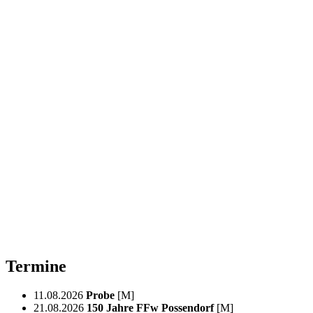
Termine
11.08.2026
Probe
[M]
21.08.2026
150 Jahre FFw Possendorf
[M]