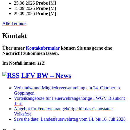
25.08.2026
Probe
[M]
15.09.2026
Probe
[M]
29.09.2026
Probe
[M]
Alle Termine
Kontakt
Über unser
Kontaktformular
können Sie uns gerne eine
Nachricht zukommen lassen.
Im Notfall immer
112
!
LFV BW – News
Verbands- und Mitgliederversammlung am 24. Oktober in
Göppingen
Vorteilsangebote für Feuerwehrangehörige I WGV Blaulicht-
Tarif
Angebot für Feuerwehrangehörige für das Cannstatter
Volksfest
Save the date: Landesfeuerwehrtag vom 14. bis 16. Juli 2028