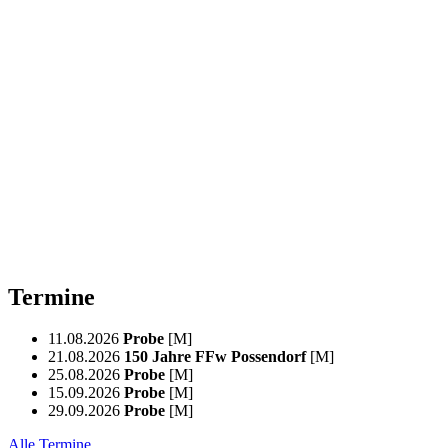
Termine
11.08.2026
Probe
[M]
21.08.2026
150 Jahre FFw Possendorf
[M]
25.08.2026
Probe
[M]
15.09.2026
Probe
[M]
29.09.2026
Probe
[M]
Alle Termine