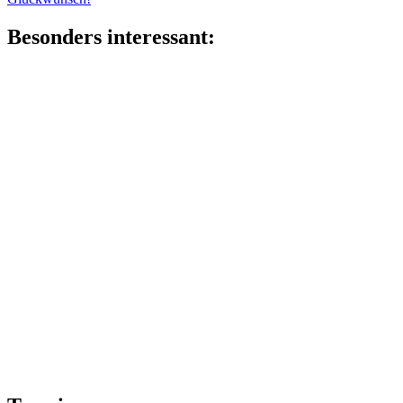
Besonders interessant: