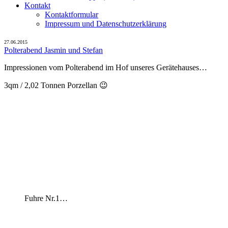
Kontakt
Kontaktformular
Impressum und Datenschutzerklärung
27.06.2015
Polterabend Jasmin und Stefan
Impressionen vom Polterabend im Hof unseres Gerätehauses…
3qm / 2,02 Tonnen Porzellan 😉
Fuhre Nr.1…