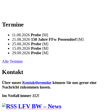
Termine
11.08.2026
Probe
[M]
21.08.2026
150 Jahre FFw Possendorf
[M]
25.08.2026
Probe
[M]
15.09.2026
Probe
[M]
29.09.2026
Probe
[M]
Alle Termine
Kontakt
Über unser
Kontaktformular
können Sie uns gerne eine
Nachricht zukommen lassen.
Im Notfall immer
112
!
LFV BW – News