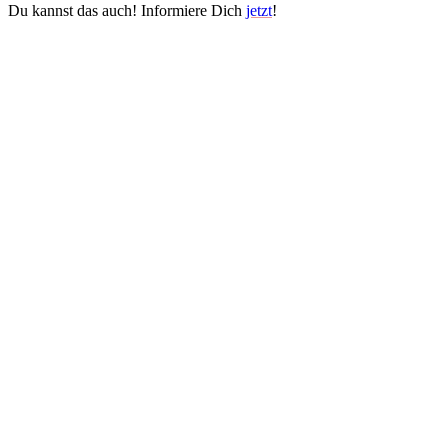
Du kannst das auch! Informiere Dich
jetzt
!