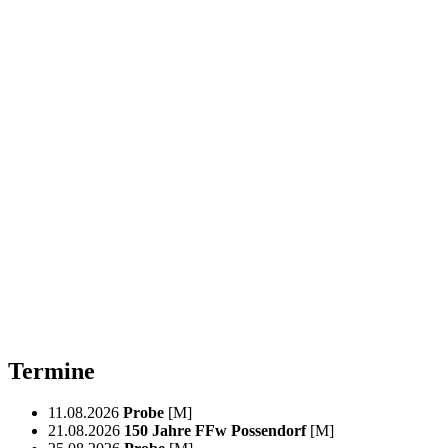
Termine
11.08.2026
Probe
[M]
21.08.2026
150 Jahre FFw Possendorf
[M]