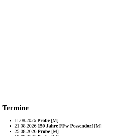
Termine
11.08.2026
Probe
[M]
21.08.2026
150 Jahre FFw Possendorf
[M]
25.08.2026
Probe
[M]