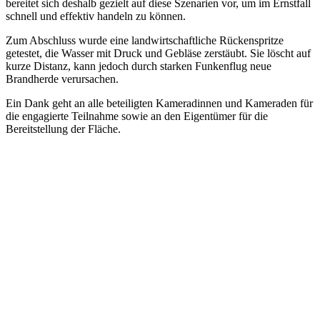
bereitet sich deshalb gezielt auf diese Szenarien vor, um im Ernstfall
schnell und effektiv handeln zu können.
Zum Abschluss wurde eine landwirtschaftliche Rückenspritze
getestet, die Wasser mit Druck und Gebläse zerstäubt. Sie löscht auf
kurze Distanz, kann jedoch durch starken Funkenflug neue
Brandherde verursachen.
Ein Dank geht an alle beteiligten Kameradinnen und Kameraden für
die engagierte Teilnahme sowie an den Eigentümer für die
Bereitstellung der Fläche.