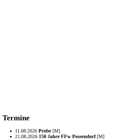
Termine
11.08.2026
Probe
[M]
21.08.2026
150 Jahre FFw Possendorf
[M]