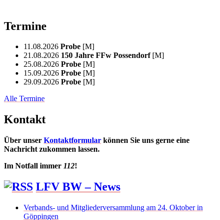
Termine
11.08.2026
Probe
[M]
21.08.2026
150 Jahre FFw Possendorf
[M]
25.08.2026
Probe
[M]
15.09.2026
Probe
[M]
29.09.2026
Probe
[M]
Alle Termine
Kontakt
Über unser
Kontaktformular
können Sie uns gerne eine
Nachricht zukommen lassen.
Im Notfall immer
112
!
LFV BW – News
Verbands- und Mitgliederversammlung am 24. Oktober in
Göppingen