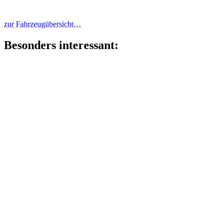
zur Fahrzeugübersicht…
Besonders interessant: