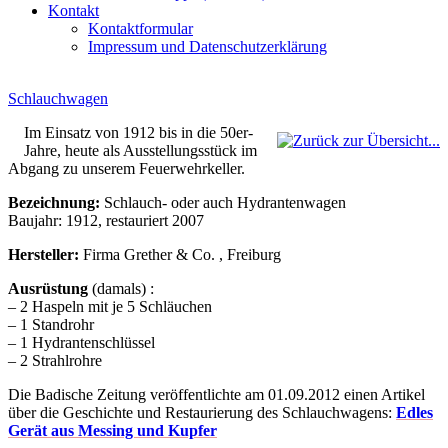
Kontakt
Kontaktformular
Impressum und Datenschutzerklärung
Schlauchwagen
Im Einsatz von 1912 bis in die 50er-
Jahre, heute als Ausstellungsstück im
Abgang zu unserem Feuerwehrkeller.
Bezeichnung:
Schlauch- oder auch Hydrantenwagen
Baujahr: 1912, restauriert 2007
Hersteller:
Firma Grether & Co. , Freiburg
Ausrüstung
(damals) :
– 2 Haspeln mit je 5 Schläuchen
– 1 Standrohr
– 1 Hydrantenschlüssel
– 2 Strahlrohre
Die Badische Zeitung veröffentlichte am 01.09.2012 einen Artikel
über die Geschichte und Restaurierung des Schlauchwagens:
Edles
Gerät aus Messing und Kupfer