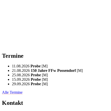
Termine
11.08.2026
Probe
[M]
21.08.2026
150 Jahre FFw Possendorf
[M]
25.08.2026
Probe
[M]
15.09.2026
Probe
[M]
29.09.2026
Probe
[M]
Alle Termine
Kontakt