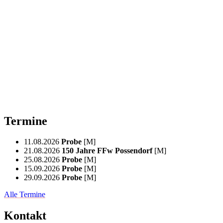
Termine
11.08.2026
Probe
[M]
21.08.2026
150 Jahre FFw Possendorf
[M]
25.08.2026
Probe
[M]
15.09.2026
Probe
[M]
29.09.2026
Probe
[M]
Alle Termine
Kontakt