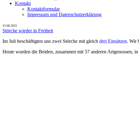
Kontakt
Kontaktformular
Impressum und Datenschutzerklärung
13.08.2023
Störche wieder in Freiheit
Im Juli beschäftigten uns zwei Störche mit gleich
drei Einsätzen
. Wir 
Heute wurden die Beiden, zusammen mit 57 anderen Artgenossen, in di