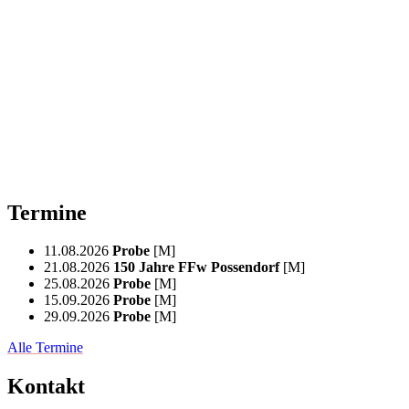
Termine
11.08.2026
Probe
[M]
21.08.2026
150 Jahre FFw Possendorf
[M]
25.08.2026
Probe
[M]
15.09.2026
Probe
[M]
29.09.2026
Probe
[M]
Alle Termine
Kontakt