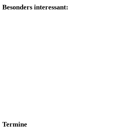
Besonders interessant:
Termine