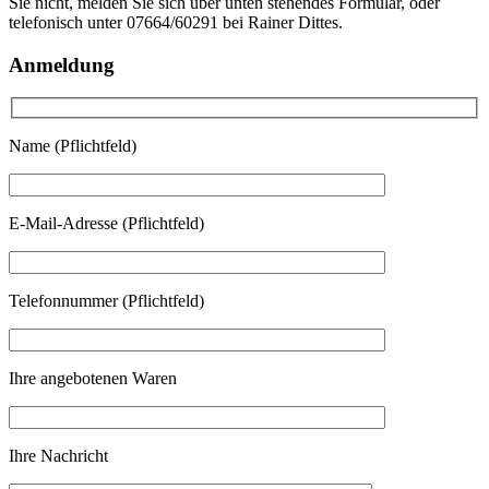
Sie nicht, melden Sie sich über unten stehendes Formular, oder
telefonisch unter 07664/60291 bei Rainer Dittes.
Anmeldung
Name (Pflichtfeld)
E-Mail-Adresse (Pflichtfeld)
Telefonnummer (Pflichtfeld)
Ihre angebotenen Waren
Ihre Nachricht