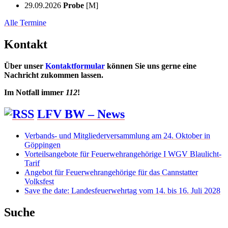
29.09.2026
Probe
[M]
Alle Termine
Kontakt
Über unser
Kontaktformular
können Sie uns gerne eine
Nachricht zukommen lassen.
Im Notfall immer
112
!
LFV BW – News
Verbands- und Mitgliederversammlung am 24. Oktober in
Göppingen
Vorteilsangebote für Feuerwehrangehörige I WGV Blaulicht-
Tarif
Angebot für Feuerwehrangehörige für das Cannstatter
Volksfest
Save the date: Landesfeuerwehrtag vom 14. bis 16. Juli 2028
Suche