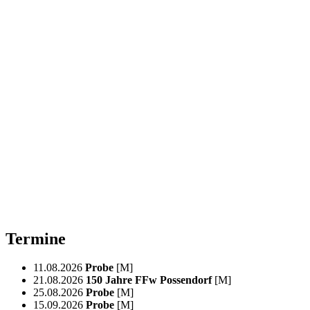
Termine
11.08.2026
Probe
[M]
21.08.2026
150 Jahre FFw Possendorf
[M]
25.08.2026
Probe
[M]
15.09.2026
Probe
[M]