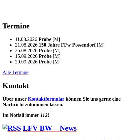
Termine
11.08.2026
Probe
[M]
21.08.2026
150 Jahre FFw Possendorf
[M]
25.08.2026
Probe
[M]
15.09.2026
Probe
[M]
29.09.2026
Probe
[M]
Alle Termine
Kontakt
Über unser
Kontaktformular
können Sie uns gerne eine
Nachricht zukommen lassen.
Im Notfall immer
112
!
LFV BW – News