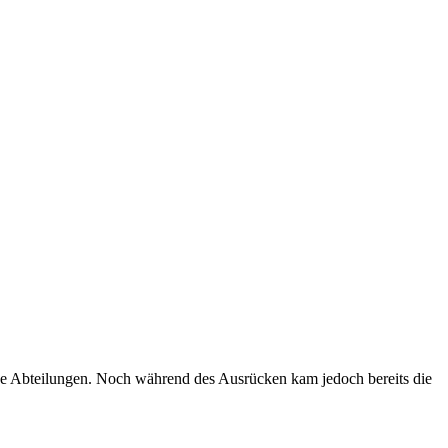
ide Abteilungen. Noch während des Ausrücken kam jedoch bereits die