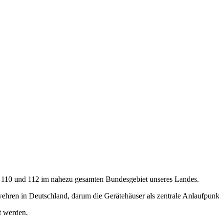
 110 und 112 im nahezu gesamten Bundesgebiet unseres Landes.
rwehren in Deutschland, darum die Gerätehäuser als zentrale Anlaufpunk
t werden.