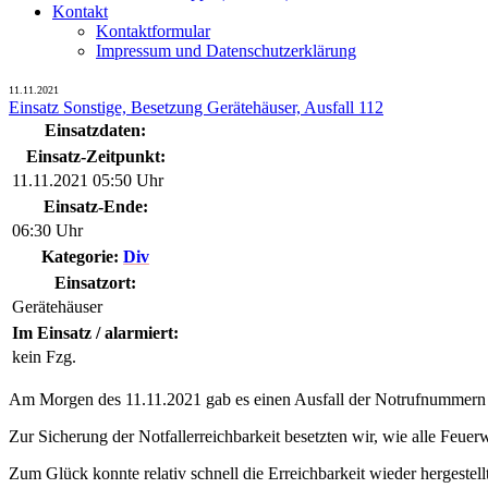
Kontakt
Kontaktformular
Impressum und Datenschutzerklärung
11.11.2021
Einsatz Sonstige, Besetzung Gerätehäuser, Ausfall 112
Einsatzdaten:
Einsatz-Zeitpunkt:
11.11.2021 05:50 Uhr
Einsatz-Ende:
06:30 Uhr
Kategorie:
Div
Einsatzort:
Gerätehäuser
Im Einsatz / alarmiert:
kein Fzg.
Am Morgen des 11.11.2021 gab es einen Ausfall der Notrufnummern
Zur Sicherung der Notfallerreichbarkeit besetzten wir, wie alle Feue
Zum Glück konnte relativ schnell die Erreichbarkeit wieder hergestell