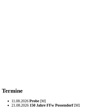
Termine
11.08.2026
Probe
[M]
21.08.2026
150 Jahre FFw Possendorf
[M]