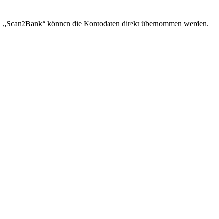
n „Scan2Bank“ können die Kontodaten direkt übernommen werden.