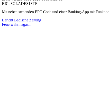
BIC: SOLADES1STF
Mit neben stehenden EPC Code und einer Banking-App mit Funktio
Bericht Badische Zeitung
Feuerwehrmagazin