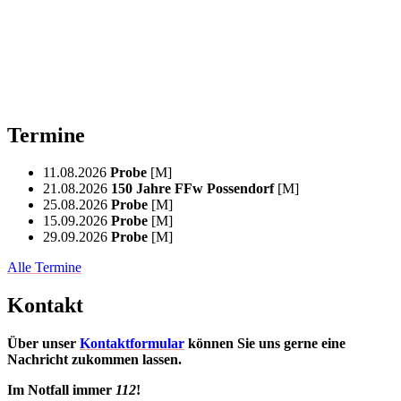
Termine
11.08.2026
Probe
[M]
21.08.2026
150 Jahre FFw Possendorf
[M]
25.08.2026
Probe
[M]
15.09.2026
Probe
[M]
29.09.2026
Probe
[M]
Alle Termine
Kontakt
Über unser
Kontaktformular
können Sie uns gerne eine
Nachricht zukommen lassen.
Im Notfall immer
112
!