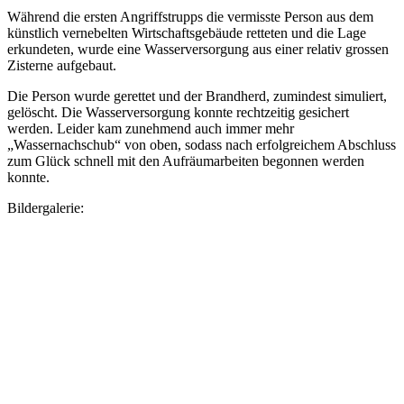
Während die ersten Angriffstrupps die vermisste Person aus dem
künstlich vernebelten Wirtschaftsgebäude retteten und die Lage
erkundeten, wurde eine Wasserversorgung aus einer relativ grossen
Zisterne aufgebaut.
Die Person wurde gerettet und der Brandherd, zumindest simuliert,
gelöscht. Die Wasserversorgung konnte rechtzeitig gesichert
werden. Leider kam zunehmend auch immer mehr
„Wassernachschub“ von oben, sodass nach erfolgreichem Abschluss
zum Glück schnell mit den Aufräumarbeiten begonnen werden
konnte.
Bildergalerie: