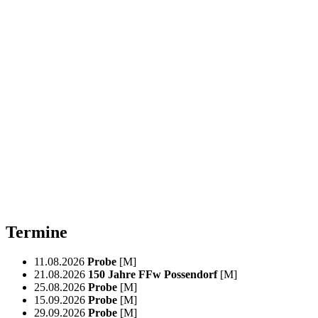
Termine
11.08.2026
Probe
[M]
21.08.2026
150 Jahre FFw Possendorf
[M]
25.08.2026
Probe
[M]
15.09.2026
Probe
[M]
29.09.2026
Probe
[M]