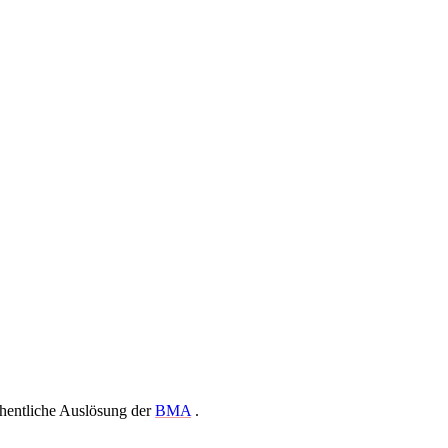
hentliche Auslösung der
BMA
.