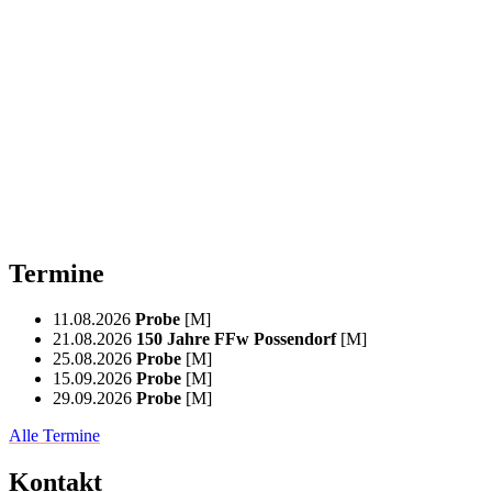
Termine
11.08.2026
Probe
[M]
21.08.2026
150 Jahre FFw Possendorf
[M]
25.08.2026
Probe
[M]
15.09.2026
Probe
[M]
29.09.2026
Probe
[M]
Alle Termine
Kontakt