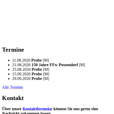
Termine
11.08.2026
Probe
[M]
21.08.2026
150 Jahre FFw Possendorf
[M]
25.08.2026
Probe
[M]
15.09.2026
Probe
[M]
29.09.2026
Probe
[M]
Alle Termine
Kontakt
Über unser
Kontaktformular
können Sie uns gerne eine
Nachricht zukommen lassen.