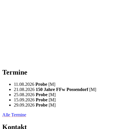
Termine
11.08.2026
Probe
[M]
21.08.2026
150 Jahre FFw Possendorf
[M]
25.08.2026
Probe
[M]
15.09.2026
Probe
[M]
29.09.2026
Probe
[M]
Alle Termine
Kontakt