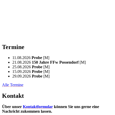
Termine
11.08.2026
Probe
[M]
21.08.2026
150 Jahre FFw Possendorf
[M]
25.08.2026
Probe
[M]
15.09.2026
Probe
[M]
29.09.2026
Probe
[M]
Alle Termine
Kontakt
Über unser
Kontaktformular
können Sie uns gerne eine
Nachricht zukommen lassen.