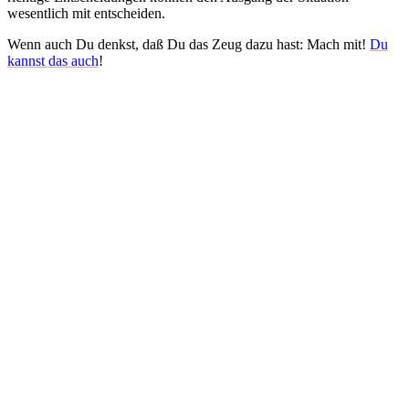
wesentlich mit entscheiden.
Wenn auch Du denkst, daß Du das Zeug dazu hast: Mach mit!
Du
kannst das auch
!