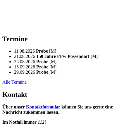
Termine
11.08.2026
Probe
[M]
21.08.2026
150 Jahre FFw Possendorf
[M]
25.08.2026
Probe
[M]
15.09.2026
Probe
[M]
29.09.2026
Probe
[M]
Alle Termine
Kontakt
Über unser
Kontaktformular
können Sie uns gerne eine
Nachricht zukommen lassen.
Im Notfall immer
112
!