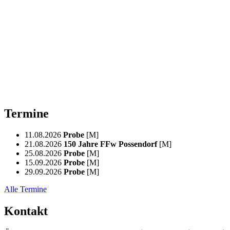
Termine
11.08.2026
Probe
[M]
21.08.2026
150 Jahre FFw Possendorf
[M]
25.08.2026
Probe
[M]
15.09.2026
Probe
[M]
29.09.2026
Probe
[M]
Alle Termine
Kontakt