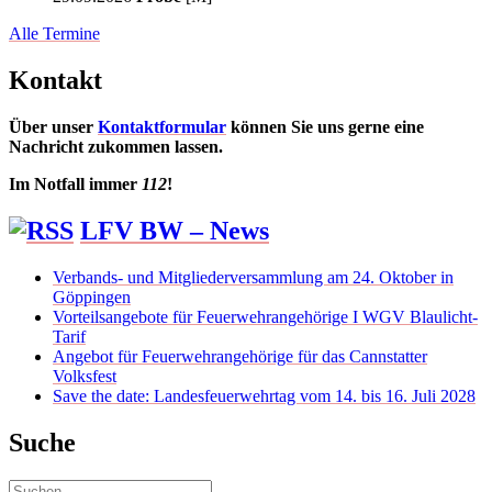
Alle Termine
Kontakt
Über unser
Kontaktformular
können Sie uns gerne eine
Nachricht zukommen lassen.
Im Notfall immer
112
!
LFV BW – News
Verbands- und Mitgliederversammlung am 24. Oktober in
Göppingen
Vorteilsangebote für Feuerwehrangehörige I WGV Blaulicht-
Tarif
Angebot für Feuerwehrangehörige für das Cannstatter
Volksfest
Save the date: Landesfeuerwehrtag vom 14. bis 16. Juli 2028
Suche
Suchen