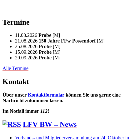
Termine
11.08.2026
Probe
[M]
21.08.2026
150 Jahre FFw Possendorf
[M]
25.08.2026
Probe
[M]
15.09.2026
Probe
[M]
29.09.2026
Probe
[M]
Alle Termine
Kontakt
Über unser
Kontaktformular
können Sie uns gerne eine
Nachricht zukommen lassen.
Im Notfall immer
112
!
LFV BW – News
Verbands- und Mitgliederversammlung am 24. Oktober in