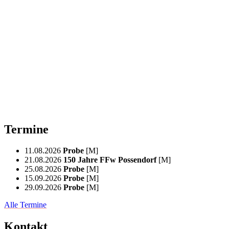
Termine
11.08.2026
Probe
[M]
21.08.2026
150 Jahre FFw Possendorf
[M]
25.08.2026
Probe
[M]
15.09.2026
Probe
[M]
29.09.2026
Probe
[M]
Alle Termine
Kontakt