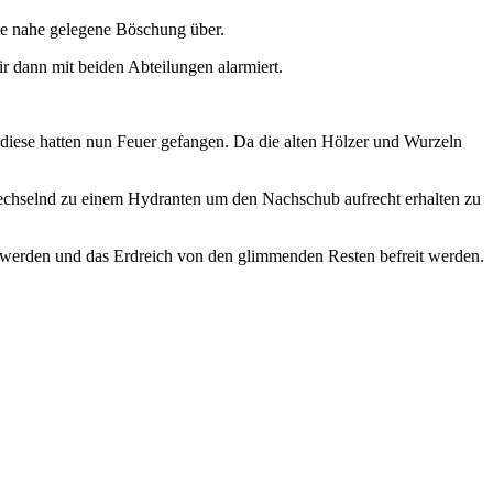
ine nahe gelegene Böschung über.
r dann mit beiden Abteilungen alarmiert.
diese hatten nun Feuer gefangen. Da die alten Hölzer und Wurzeln
hselnd zu einem Hydranten um den Nachschub aufrecht erhalten zu
 werden und das Erdreich von den glimmenden Resten befreit werden.