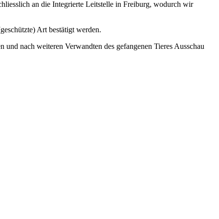
esslich an die Integrierte Leitstelle in Freiburg, wodurch wir
geschützte) Art bestätigt werden.
len und nach weiteren Verwandten des gefangenen Tieres Ausschau