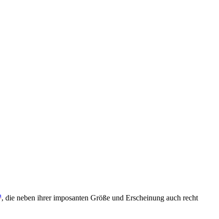
a
, die neben ihrer imposanten Größe und Erscheinung auch recht