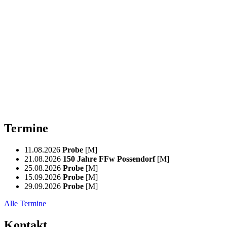
Termine
11.08.2026
Probe
[M]
21.08.2026
150 Jahre FFw Possendorf
[M]
25.08.2026
Probe
[M]
15.09.2026
Probe
[M]
29.09.2026
Probe
[M]
Alle Termine
Kontakt